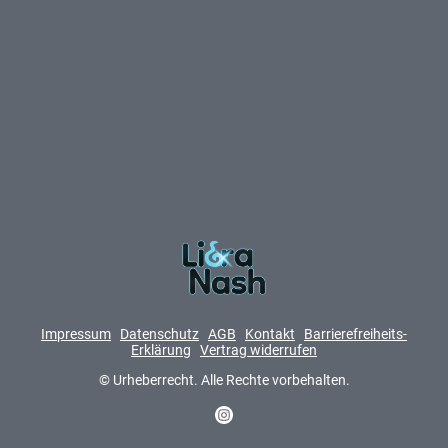
Impressum
Datenschutz
AGB
Kontakt
Barrierefreiheits-
Erklärung
Vertrag widerrufen
© Urheberrecht. Alle Rechte vorbehalten.