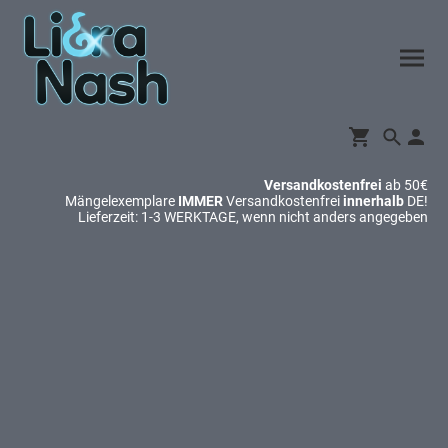
Versandkostenfrei
ab 50€
Mängelexemplare
IMMER
Versandkostenfrei
innerhalb
DE!
Lieferzeit: 1-3 WERKTAGE, wenn nicht anders angegeben