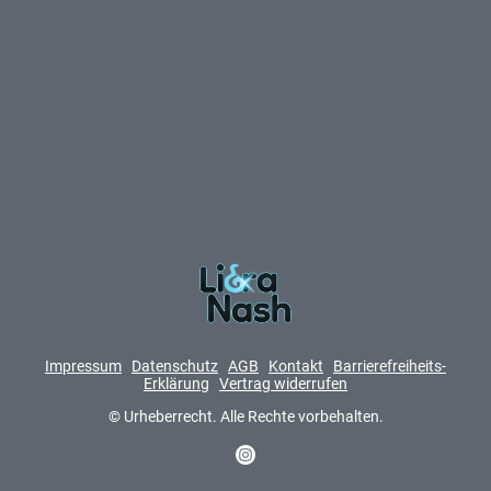
Impressum
Datenschutz
AGB
Kontakt
Barrierefreiheits-
Erklärung
Vertrag widerrufen
© Urheberrecht. Alle Rechte vorbehalten.