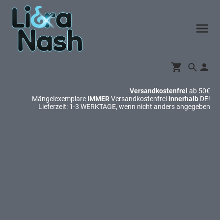
Versandkostenfrei
ab 50€
Mängelexemplare
IMMER
Versandkostenfrei
innerhalb
DE!
Lieferzeit: 1-3 WERKTAGE, wenn nicht anders angegeben