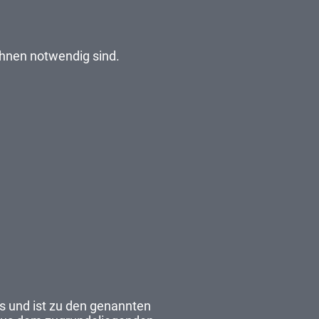
Ihnen notwendig sind.
ns und ist zu den genannten