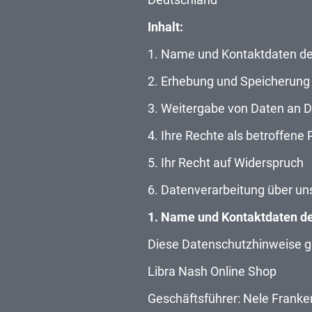
Inhalt:
1. Name und Kontaktdaten der
2. Erhebung und Speicherung
3. Weitergabe von Daten an Dr
4. Ihre Rechte als betroffene
5. Ihr Recht auf Widerspruch
6. Datenverarbeitung über un
1. Name und Kontaktdaten der
Diese Datenschutzhinweise ge
Libra Nash Online Shop
Geschäftsführer: Nele Frank