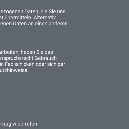
bezogenen Daten, die Sie uns
t übermitteln. Alternativ
ogenen Daten an einen anderen
arbeiten, haben Sie das
derspruchsrecht Gebrauch
in Fax schicken oder sich per
hutzhinweise.
rtrag widerrufen