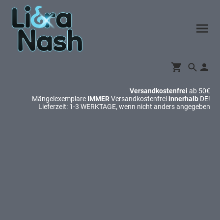
Versandkostenfrei
ab 50€
Mängelexemplare
IMMER
Versandkostenfrei
innerhalb
DE!
Lieferzeit: 1-3 WERKTAGE, wenn nicht anders angegeben