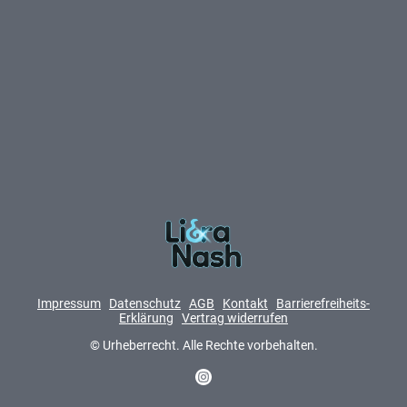
Impressum
Datenschutz
AGB
Kontakt
Barrierefreiheits-
Erklärung
Vertrag widerrufen
© Urheberrecht. Alle Rechte vorbehalten.