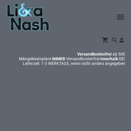
Versandkostenfrei
ab 50€
Mängelexemplare
IMMER
Versandkostenfrei
innerhalb
DE!
Lieferzeit: 1-3 WERKTAGE, wenn nicht anders angegeben