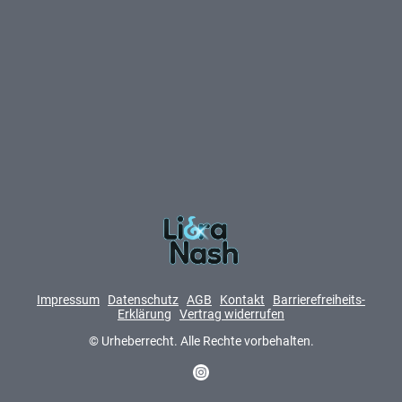
Impressum
Datenschutz
AGB
Kontakt
Barrierefreiheits-
Erklärung
Vertrag widerrufen
© Urheberrecht. Alle Rechte vorbehalten.